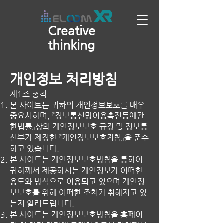
Creative
thinking
개인정보 처리방침
제1조 총칙
본 사이트는 귀하의 개인정보보호를 매우
중요시하며, 『정보통신망이용촉진등에관
한법률』상의 개인정보보호 규정 및 정보통
신부가 제정한 『개인정보보호지침』을 준수
하고 있습니다.
본 사이트는 개인정보보호방침을 통하여
귀하께서 제공하시는 개인정보가 어떠한
용도와 방식으로 이용되고 있으며 개인정
보보호를 위해 어떠한 조치가 취해지고 있
는지 알려드립니다.
본 사이트는 개인정보보호방침을 홈페이