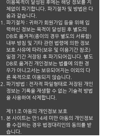
이용목적이 달성된 후에는 해당 정보를 지
체없이 파기합니다. 파기절차 및 방법은 다
음과 같습니다.
파기절차 : 귀하가 회원가입 등을 위해 입
력하신 정보는 목적이 달성된 후 별도의
DB로 옮겨져(종이의 경우 별도의 서류함)
내부 방침 및 기타 관련 법령에 의한 정보
보호 사유에 따라(보유 및 이용기간 참조)
일정 기간 저장된 후 파기되어집니다. 별도
DB로 옮겨진 개인정보는 법률에 의한 경
우가 아니고서는 보유되어지는 이외의 다
른 목적으로 이용되지 않습니다.
파기방법 : 전자적 파일형태로 저장된 개인
정보는 기록을 재생할 수 없는 기술적 방법
을 사용하여 삭제합니다.
제11조 아동의 개인정보 보호
본 사이트는 만14세 미만 아동의 개인정보
를 수집하는 경우 법정대리인의 동의를 받
습니다.
만14세 미만 아동의 법정대리인은 아동의