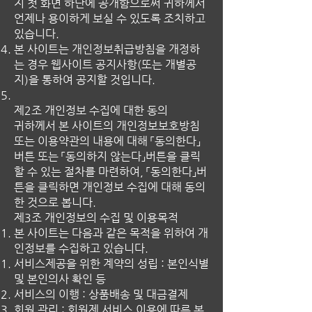
지 첫 화면 하단에 공개함으로써 귀하께서
언제나 용이하게 보실 수 있도록 조치하고
있습니다.
본 사이트는 개인정보취급방침을 개정하
는 경우 웹사이트 공지사항(또는 개별공
지)을 통하여 공지할 것입니다.
제2조 개인정보 수집에 대한 동의
귀하께서 본 사이트의 개인정보보호방침
또는 이용약관의 내용에 대해 「동의한다」
버튼 또는 「동의하지 않는다」버튼을 클릭
할 수 있는 절차를 마련하여, 「동의한다」버
튼을 클릭하면 개인정보 수집에 대해 동의
한 것으로 봅니다.
제3조 개인정보의 수집 및 이용목적
본 사이트는 다음과 같은 목적을 위하여 개
인정보를 수집하고 있습니다.
서비스제공을 위한 계약의 성립 : 본인식별
및 본인의사 확인 등
서비스의 이행 : 상품배송 및 대금결제
회원 관리 : 회원제 서비스 이용에 따른 본