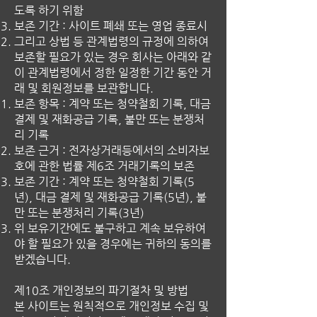
도록 하기 위함
보존 기간 : 사이트 폐쇄 또는 영업 종료시
그리고 상법 등 관계법령의 규정에 의하여
보존할 필요가 있는 경우 회사는 아래와 같
이 관계법령에서 정한 일정한 기간 동안 거
래 및 회원정보를 보관합니다.
보존 항목 : 계약 또는 청약철회 기록, 대금
결제 및 재화공급 기록, 불만 또는 분쟁처
리 기록
보존 근거 : 전자상거래등에서의 소비자보
호에 관한 법률 제6조 거래기록의 보존
보존 기간 : 계약 또는 청약철회 기록(5
년), 대금 결제 및 재화공급 기록(5년), 불
만 또는 분쟁처리 기록(3년)
위 보유기간에도 불구하고 계속 보유하여
야 할 필요가 있을 경우에는 귀하의 동의를
받겠습니다.
제10조 개인정보의 파기절차 및 방법
본 사이트는 원칙적으로 개인정보 수집 및