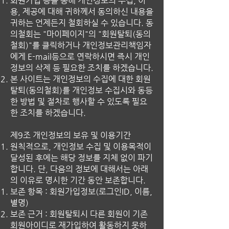
회원가입 등을 통해 개인정보의 수집, 이
용, 제공에 대해 귀하께서 동의하신 내용을
귀하는 언제든지 철회하실 수 있습니다. 동
의철회는 "마이페이지"의 "회원탈퇴(동의
철회)"를 클릭하거나 개인정보관리책임자
에게 E-mail등으로 연락하시면 즉시 개인
정보의 삭제 등 필요한 조치를 하겠습니다.
본 사이트는 개인정보의 수집에 대한 회원
탈퇴(동의철회)를 개인정보 수집시와 동등
한 방법 및 절차로 행사할 수 있도록 필요
한 조치를 하겠습니다.
제9조 개인정보의 보유 및 이용기간
원칙적으로, 개인정보 수집 및 이용목적이
달성된 후에는 해당 정보를 지체 없이 파기
합니다. 단, 다음의 정보에 대해서는 아래
의 이유로 명시한 기간 동안 보존합니다.
보존 항목 : 회원가입정보(로그인ID, 이름,
별명)
보존 근거 : 회원탈퇴시 다른 회원이 기존
회원아이디로 재가입하여 활동하지 못하