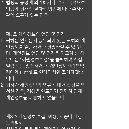
법령의 규정에 의거하거나, 수사 목적으로
법령에 정해진 절차와 방법에 따라 수사기
관의 요구가 있는 경우
제7조 개인정보의 열람 및 정정
귀하는 언제든지 등록되어 있는 귀하의 개
인정보를 열람하거나 정정하실 수 있습니
다. 개인정보 열람 및 정정을 하고자 할 경
우에는 "회원정보수정"을 클릭하여 직접
열람 또는 정정하거나, 개인정보관리책임
자에게 E-mail로 연락하시면 조치하겠습
니다.
귀하가 개인정보의 오류에 대한 정정을 요
청한 경우, 정정을 완료하기 전까지 당해
개인정보를 이용하지 않습니다.
제8조 개인정보 수집, 이용, 제공에 대한
동의철회