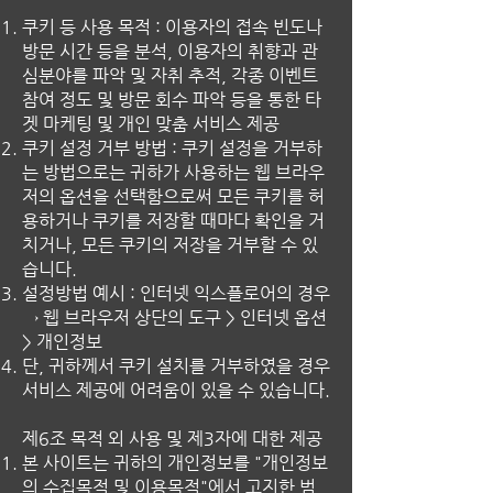
쿠키 등 사용 목적 : 이용자의 접속 빈도나
방문 시간 등을 분석, 이용자의 취향과 관
심분야를 파악 및 자취 추적, 각종 이벤트
참여 정도 및 방문 회수 파악 등을 통한 타
겟 마케팅 및 개인 맞춤 서비스 제공
쿠키 설정 거부 방법 : 쿠키 설정을 거부하
는 방법으로는 귀하가 사용하는 웹 브라우
저의 옵션을 선택함으로써 모든 쿠키를 허
용하거나 쿠키를 저장할 때마다 확인을 거
치거나, 모든 쿠키의 저장을 거부할 수 있
습니다.
설정방법 예시 : 인터넷 익스플로어의 경우
→ 웹 브라우저 상단의 도구 > 인터넷 옵션
> 개인정보
단, 귀하께서 쿠키 설치를 거부하였을 경우
서비스 제공에 어려움이 있을 수 있습니다.
제6조 목적 외 사용 및 제3자에 대한 제공
본 사이트는 귀하의 개인정보를 "개인정보
의 수집목적 및 이용목적"에서 고지한 범