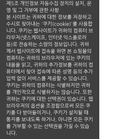
제5조 개인정보 자동수집 장치의 설치, 운
영 및 그 거부에 관한 사항
본 사이트는 귀하에 대한 정보를 저장하고
수시로 찾아내는 '쿠키(cookie)'를 사용합
니다. 쿠키는 웹사이트가 귀하의 컴퓨터 브
라우저(넷스케이프, 인터넷 익스플로러
등)로 전송하는 소량의 정보입니다. 귀하
께서 웹사이트에 접속을 하면 본 쇼핑몰의
컴퓨터는 귀하의 브라우저에 있는 쿠키의
내용을 읽고, 귀하의 추가정보를 귀하의 컴
퓨터에서 찾아 접속에 따른 성명 등의 추가
입력 없이 서비스를 제공할 수 있습니다.
쿠키는 귀하의 컴퓨터는 식별하지만 귀하
를 개인적으로 식별하지는 않습니다. 또한
귀하는 쿠키에 대한 선택권이 있습니다. 웹
브라우저의 옵션을 조정함으로써 모든 쿠
키를 다 받아들이거나, 쿠키가 설치될 때
통지를 보내도록 하거나, 아니면 모든 쿠키
를 거부할 수 있는 선택권을 가질 수 있습
니다.