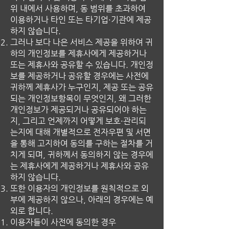
위 내에서 사용하며, 동 범위를 초과하여
이용하거나 타인 또는 타기업·기관에 제공
하지 않습니다.
그러나 보다 나은 서비스 제공을 위하여 귀
하의 개인정보를 제휴사에게 제공하거나
또는 제휴사와 공유할 수 있습니다. 개인정
보를 제공하거나 공유할 경우에는 사전에
귀하께 제휴사가 누구인지, 제공 또는 공유
되는 개인정보항목이 무엇인지, 왜 그러한
개인정보가 제공되거나 공유되어야 하는
지, 그리고 언제까지 어떻게 보호·관리되
는지에 대해 개별적으로 전자우편 및 서면
을 통해 고지하여 동의를 구하는 절차를 거
치게 되며, 귀하께서 동의하지 않는 경우에
는 제휴사에게 제공하거나 제휴사와 공유
하지 않습니다.
또한 이용자의 개인정보를 원칙적으로 외
부에 제공하지 않으나, 아래의 경우에는 예
외로 합니다.
이용자들이 사전에 동의한 경우