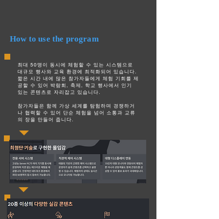
How to use the program
최대 50명이 동시에 체험할 수 있는 시스템으로
대규모 행사와 교육 환경에 최적화되어 있습니다.
짧은 시간 내에 많은 참가자들에게 체험 기회를 제
공할 수 있어 박람회, 축제, 학교 행사에서 인기
있는 콘텐츠로 자리잡고 있습니다.
참가자들은 함께 가상 세계를 탐험하며 경쟁하거
나 협력할 수 있어 단순 체험을 넘어 소통과 교류
의 장을 만들어 줍니다.