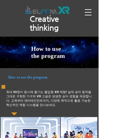
Creative
thinking
How to use
the program
How to use the program
최대 50명이 동시에 즐기는 몰입형 XR 체험! 실제 승마 동작을
그대로 구현한 기구와 VR 고글로 생생한 승마 경험을 제공합니
다. 교육부터 엔터테인먼트까지, 다양한 목적으로 활용 가능한
혁신적인 체험 시스템을 만나보세요.