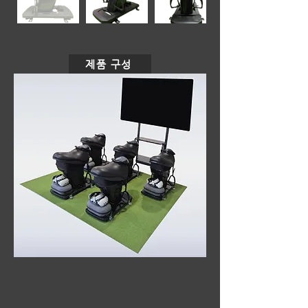
제품 구성