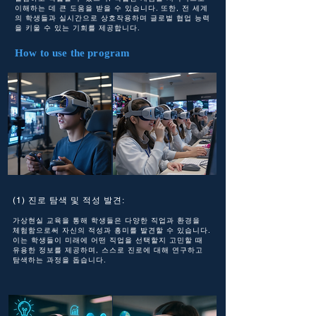
이해하는 데 큰 도움을 받을 수 있습니다. 또한, 전 세계
의 학생들과 실시간으로 상호작용하며 글로벌 협업 능력
을 키울 수 있는 기회를 제공합니다.
How to use the program
(1) 진로 탐색 및 적성 발견:
가상현실 교육을 통해 학생들은 다양한 직업과 환경을
체험함으로써 자신의 적성과 흥미를 발견할 수 있습니다.
이는 학생들이 미래에 어떤 직업을 선택할지 고민할 때
유용한 정보를 제공하며, 스스로 진로에 대해 연구하고
탐색하는 과정을 돕습니다.