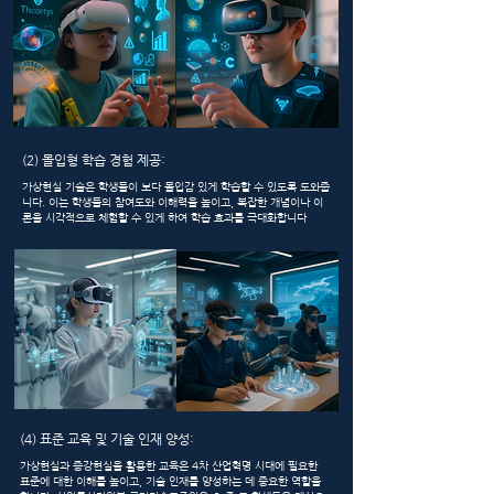
(2) 몰입형 학습 경험 제공:
가상현실 기술은 학생들이 보다 몰입감 있게 학습할 수 있도록 도와줍
니다. 이는 학생들의 참여도와 이해력을 높이고, 복잡한 개념이나 이
론을 시각적으로 체험할 수 있게 하여 학습 효과를 극대화합니다
(4) 표준 교육 및 기술 인재 양성:
가상현실과 증강현실을 활용한 교육은 4차 산업혁명 시대에 필요한
표준에 대한 이해를 높이고, 기술 인재를 양성하는 데 중요한 역할을