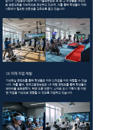
합니다. 산업통상자원부 국가기술표준원은 초·중·고 학생들을 대상으
로 표준교육을 지속적으로 추진하고 있으며, 이를 통해 학생들이 미래
사회에서 필요한 전문성을 갖추도록 돕고 있습니다
(3) 미래 직업 체험:
가상현실 콘텐츠를 통해 학생들은 미래 신직업을 미리 체험할 수 있습
니다. 예를 들어, 한국고용정보원은 VR 체험 콘텐츠를 통해 학생들이
웨어러블 로봇공학자, 해양 드론 전문가, 스마트 도시 기획자 등 다양
한 직업을 가상으로 경험할 수 있도록 지원하고 있습니다