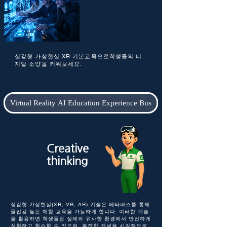
실감형 가상현실 XR 기본교육으로학생들의 디
지털 소양을 키워보세요.
Virtual Reality AI Education Experience Bus
Creative
thinking
실감형 가상현실(XR, VR, AR) 기술은 메타버스를 통해
몰입감 높은 체험 교육을 가능하게 합니다. 이러한 기술
을 활용하면 학생들은 실제와 유사한 환경에서 안전하게
실험하고 학습할 수 있으며, 복잡한 개념을 시각적으로