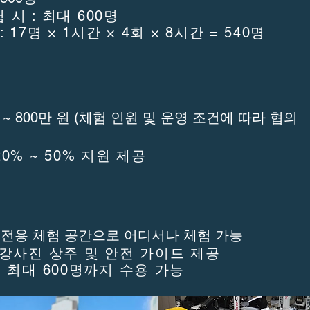
험 시 : 최대 600명
 17명 × 1시간 × 4회 × 8시간 = 540명
원 ~ 800만 원 (체험 인원 및 운영 조건에 따라 협의
0% ~ 50% 지원 제공
식 전용 체험 공간으로 어디서나 체험 가능
 강사진 상주 및 안전 가이드 제공
일 최대 600명까지 수용 가능