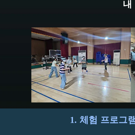
내
1. 체험 프로그