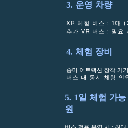
3. 운영 차량
XR 체험 버스 : 1대 
추가 VR 버스 : 필요
4. 체험 장비
승마 어트랙션 장착 기기 
버스 내 동시 체험 인원
5. 1일 체험 가능
원
버스 전용 운영 시 : 최대 