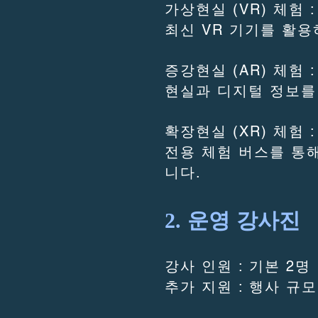
가상현실 (VR) 체험 :
최신 VR 기기를 활
증강현실 (AR) 체험 :
현실과 디지털 정보를
확장현실 (XR) 체험 :
전용 체험 버스를 통
니다.
2. 운영 강사진
강사 인원 : 기본 2명
추가 지원 : 행사 규