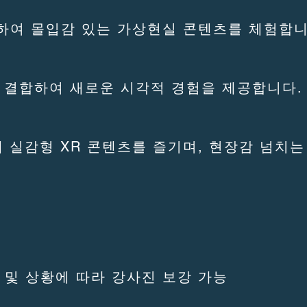
용하여 몰입감 있는 가상현실 콘텐츠를 체험합니
 결합하여 새로운 시각적 경험을 제공합니다.
해 실감형 XR 콘텐츠를 즐기며, 현장감 넘치
모 및 상황에 따라 강사진 보강 가능