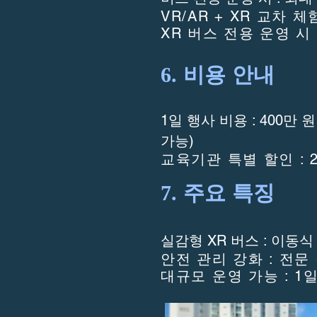
VR/AR + XR 교차 체
XR 버스 전용 운영 시 :
6. 비용 안내
1일 행사 비용 : 400만 
가능)
교육기관 특별 할인 : 2
7. 주요 특징
실감형 XR 버스 : 이동
안전 관리 강화 : 전문
대규모 운영 가능 : 1